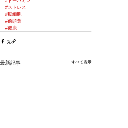
#ドーパミン
#ストレス
#脳細胞
#前頭葉
#健康
すべて表示
最新記事