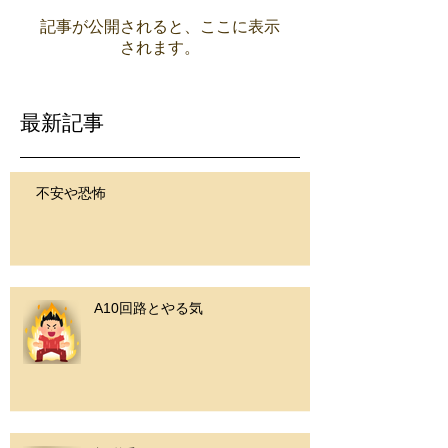
記事が公開されると、ここに表示
されます。
最新記事
不安や恐怖
A10回路とやる気