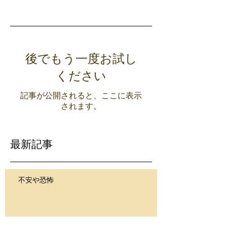
後でもう一度お試し
ください
記事が公開されると、ここに表示
されます。
最新記事
不安や恐怖