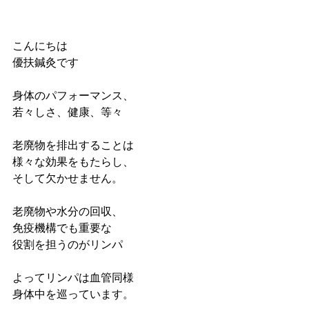
こんにちは
優扶鍼灸です
身体のパフォーマンス、
若々しさ、健康、等々
老廃物を排出することは
様々な効果をもたらし、
そして欠かせません。
老廃物や水分の回収、
免疫機構でも重要な
役割を担うのがリンパ
よってリンパは血管同様
身体中を巡っています。