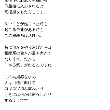
扁桃体の刺激で中脳から
側坐核に入力されると
高揚感をもたらします。
良いことが起こった時も
起こる予兆がある時も
この報酬系は活性化。
特に何かをやり遂げた時は
報酬系の働きが最も大きく
なります。だから
「やる気」が出るんですね
この高揚感を求め、
人は目標に向けて
コツコツ積み重ねたり、
ときには何かに依存したり
するようです