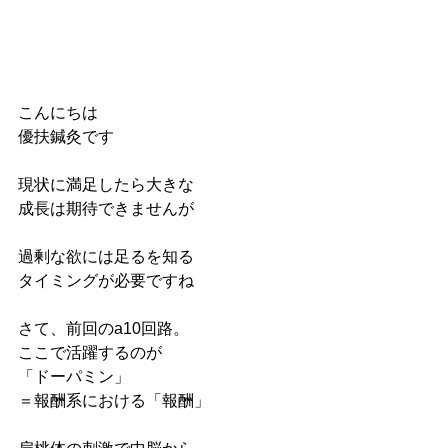
こんにちは
優扶鍼灸です
現状に満足したら大きな
成長は期待できませんが
過剰な欲には足るを知る
タイミングが必要ですね
さて、前回のa10回路。
ここで活躍するのが
「ドーパミン」
＝報酬系における「報酬」