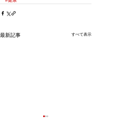
#健康
すべて表示
最新記事