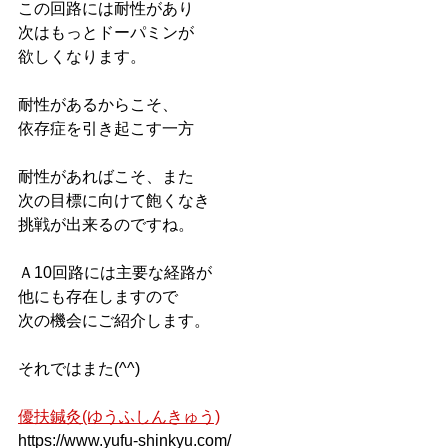
この回路には耐性があり
次はもっとドーパミンが
欲しくなります。
耐性があるからこそ、
依存症を引き起こす一方
耐性があればこそ、また
次の目標に向けて飽くなき
挑戦が出来るのですね。
Ａ10回路には主要な経路が
他にも存在しますので
次の機会にご紹介します。
それではまた(^^)
優扶鍼灸(ゆうふしんきゅう)
https://www.yufu-shinkyu.com/